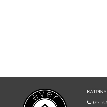
KATRINA
(317) 95