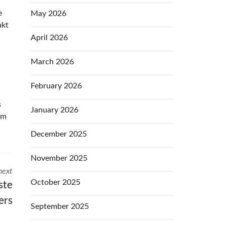
e
May 2026
akt
April 2026
March 2026
February 2026
s
January 2026
öm
December 2025
November 2025
next
October 2025
ste
ers
September 2025