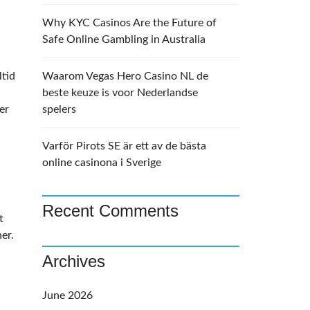
Why KYC Casinos Are the Future of
Safe Online Gambling in Australia
ltid
Waarom Vegas Hero Casino NL de
beste keuze is voor Nederlandse
er
spelers
Varför Pirots SE är ett av de bästa
online casinona i Sverige
n
Recent Comments
t
er.
Archives
June 2026