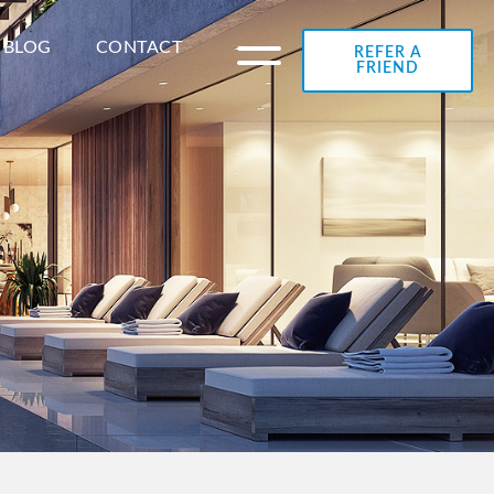
BLOG
CONTACT
REFER A
FRIEND