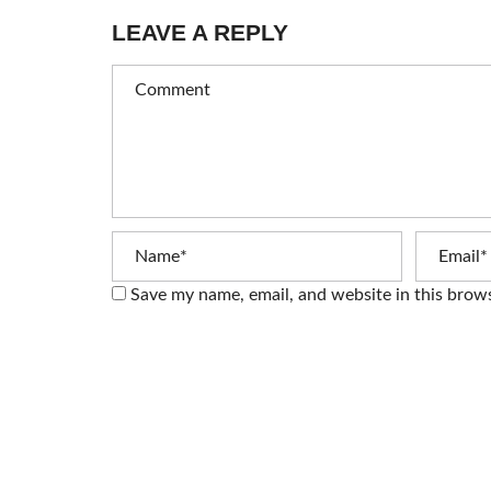
LEAVE A REPLY
Save my name, email, and website in this brow