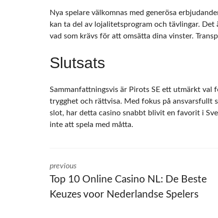
Nya spelare välkomnas med generösa erbjudanden
kan ta del av lojalitetsprogram och tävlingar. Det ä
vad som krävs för att omsätta dina vinster. Transp
Slutsats
Sammanfattningsvis är Pirots SE ett utmärkt val 
trygghet och rättvisa. Med fokus på ansvarsfullt 
slot, har detta casino snabbt blivit en favorit i 
inte att spela med måtta.
previous
Top 10 Online Casino NL: De Beste
Keuzes voor Nederlandse Spelers