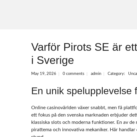
Varför Pirots SE är e
i Sverige
May 19, 2026
0 comments
admin
Category:
Unca
En unik spelupplevelse 
Online casinovärlden växer snabbt, men få platt
ett fokus på den svenska marknaden erbjuder det
klassiska slots och moderna funktioner. En av de
pirattema och innovativa mekaniker. Här handlar 