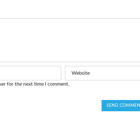
ser for the next time I comment.
SEND COMMEN