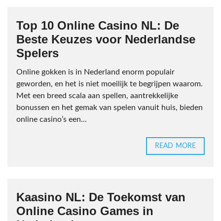
Top 10 Online Casino NL: De
Beste Keuzes voor Nederlandse
Spelers
Online gokken is in Nederland enorm populair
geworden, en het is niet moeilijk te begrijpen waarom.
Met een breed scala aan spellen, aantrekkelijke
bonussen en het gemak van spelen vanuit huis, bieden
online casino’s een...
READ MORE
Kaasino NL: De Toekomst van
Online Casino Games in