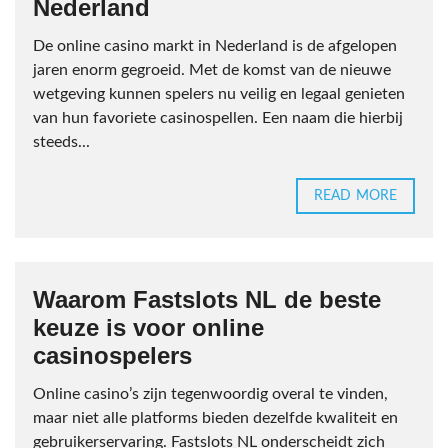
Nederland
De online casino markt in Nederland is de afgelopen
jaren enorm gegroeid. Met de komst van de nieuwe
wetgeving kunnen spelers nu veilig en legaal genieten
van hun favoriete casinospellen. Een naam die hierbij
steeds...
READ MORE
Waarom Fastslots NL de beste
keuze is voor online
casinospelers
Online casino’s zijn tegenwoordig overal te vinden,
maar niet alle platforms bieden dezelfde kwaliteit en
gebruikerservaring. Fastslots NL onderscheidt zich