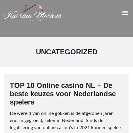
UNCATEGORIZED
TOP 10 Online casino NL – De
beste keuzes voor Nederlandse
spelers
De wereld van online gokken is de afgelopen jaren
enorm gegroeid, zeker in Nederland. Sinds de
legalisering van online casino’s in 2021 kunnen spelers